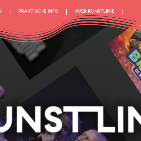
S
PRAKTISCHE INFO
OVER KUNSTLINIE