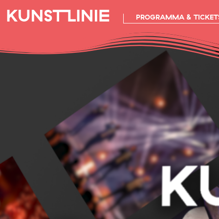
PROGRAMMA & TICKET