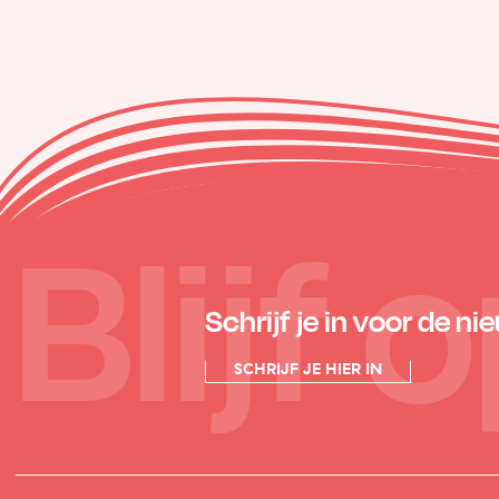
Blijf
Schrijf je in voor de ni
SCHRIJF JE HIER IN