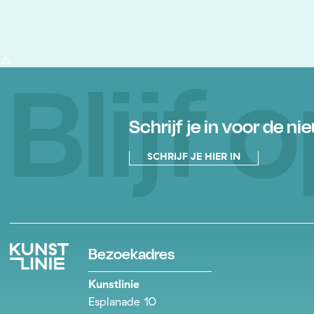
Blijf
Schrijf je in voor de ni
SCHRIJF JE HIER IN
Bezoekadres
Kunstlinie
Esplanade 10