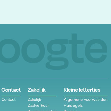
hoogte
Contact
Zakelijk
Kleine lettertjes
Contact
Zakelijk
Algemene voorwaarden
Zaalverhuur
Huisregels