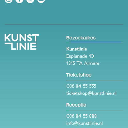
Bezoekadres
Kunstlinie
Esplanade 10
1315 TA Almere
Ticketshop
036 84 55 555
ticketshop@kunstlinie.nl
Receptie
036 84 55 888
info@kunstlinie.nl