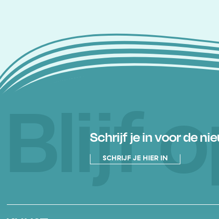
Blijf
Schrijf je in voor de ni
SCHRIJF JE HIER IN