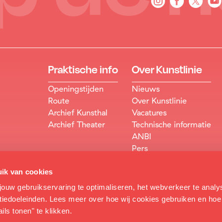
Praktische info
Over Kunstlinie
Openingstijden
Nieuws
Route
Over Kunstlinie
Archief Kunsthal
Vacatures
Archief Theater
Technische informatie
ANBI
Pers
ik van cookies
jouw gebruikservaring te optimaliseren, het webverkeer te analy
ntiedoeleinden. Lees meer over hoe wij cookies gebruiken en hoe
ils tonen" te klikken.