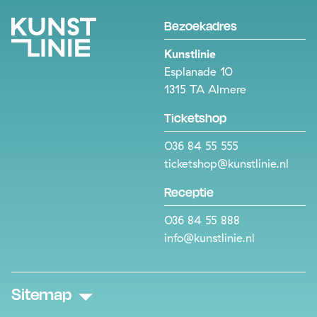
Bezoekadres
Kunstlinie
Esplanade 10
1315 TA Almere
Ticketshop
036 84 55 555
ticketshop@kunstlinie.nl
Receptie
036 84 55 888
info@kunstlinie.nl
Sitemap