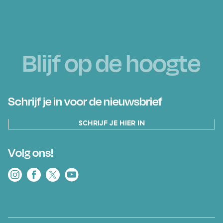
Blijf op de hoogte
Schrijf je in voor de nieuwsbrief
SCHRIJF JE HIER IN
Volg ons!