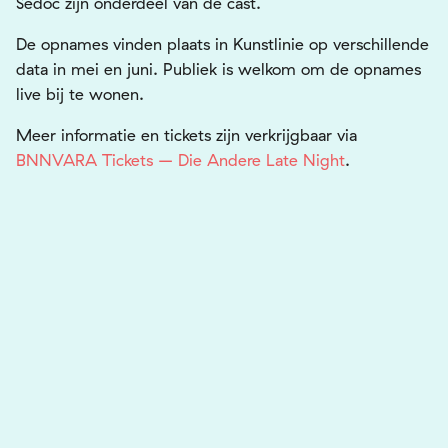
Sedoc
zijn onderdeel van de cast.
De opnames vinden plaats in
Kunstlinie
op verschillende
data in mei en juni. Publiek is welkom om de opnames
live bij te wonen.
Meer informatie en tickets zijn verkrijgbaar via
BNNVARA Tickets – Die Andere Late Night
.