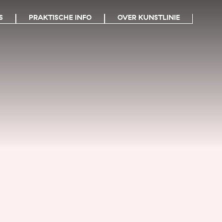
S
PRAKTISCHE INFO
OVER KUNSTLINIE