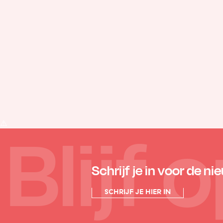
Blijf
Schrijf je in voor de ni
SCHRIJF JE HIER IN