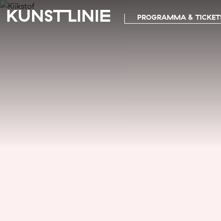
PROGRAMMA & TICKET