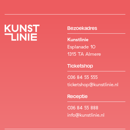
Bezoekadres
Kunstlinie
Esplanade 10
1315 TA Almere
Ticketshop
036 84 55 555
ticketshop@kunstlinie.nl
Receptie
036 84 55 888
info@kunstlinie.nl