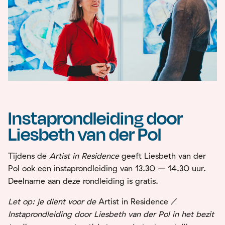
Instaprondleiding door
Liesbeth van der Pol
Tijdens de
Artist in Residence
geeft Liesbeth van der
Pol ook een instaprondleiding van 13.30 – 14.30 uur.
Deelname aan deze rondleiding is gratis.
Let op: je dient voor de
Artist in Residence
/
Instaprondleiding door Liesbeth van der Pol in het bezit