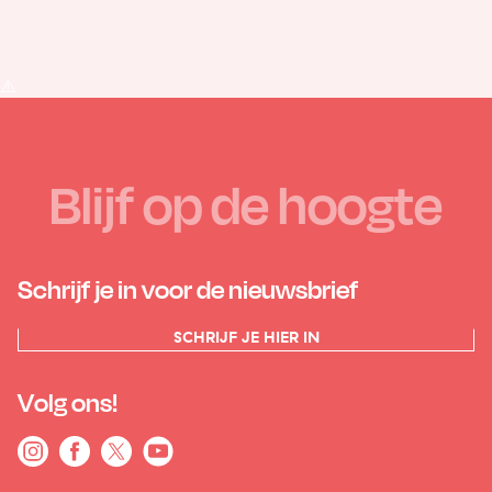
Blijf op de hoogte
Schrijf je in voor de nieuwsbrief
SCHRIJF JE HIER IN
Volg ons!