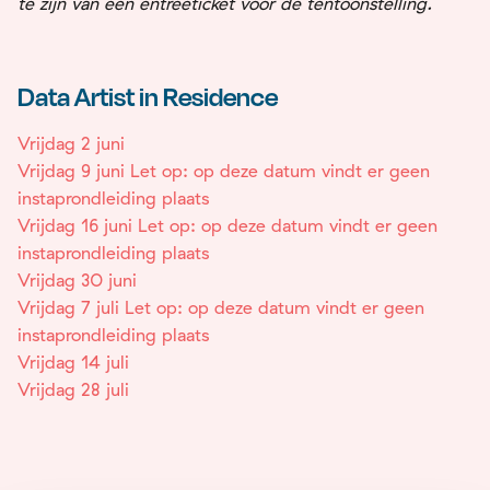
te zijn van een entreeticket voor de tentoonstelling.
Data Artist in Residence
Vrijdag 2 juni
Vrijdag 9 juni Let op: op deze datum vindt er geen
instaprondleiding plaats
Vrijdag 16 juni Let op: op deze datum vindt er geen
instaprondleiding plaats
Vrijdag 30 juni
Vrijdag 7 juli Let op: op deze datum vindt er geen
instaprondleiding plaats
Vrijdag 14 juli
Vrijdag 28 juli