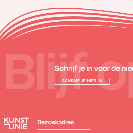
Blijf
Schrijf je in voor de ni
SCHRIJF JE HIER IN
Bezoekadres