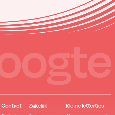
hoogte
Contact
Zakelijk
Kleine lettertjes