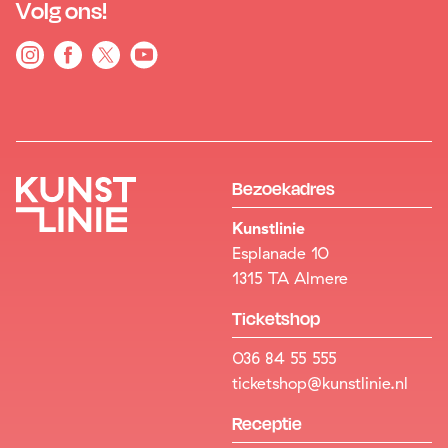
Volg ons!
Bezoekadres
Kunstlinie
Esplanade 10
1315 TA Almere
Ticketshop
036 84 55 555
ticketshop@kunstlinie.nl
Receptie