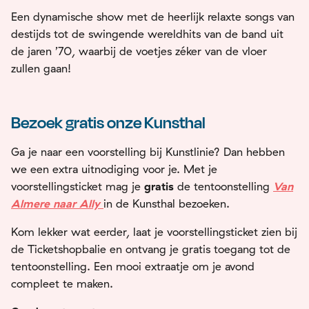
Een dynamische show met de heerlijk relaxte songs van
destijds tot de swingende wereldhits van de band uit
de jaren ’70, waarbij de voetjes zéker van de vloer
zullen gaan!
Bezoek gratis onze Kunsthal
Ga je naar een voorstelling bij Kunstlinie? Dan hebben
we een extra uitnodiging voor je. Met je
voorstellingsticket mag je
gratis
de tentoonstelling
Van
Almere naar Ally
in de Kunsthal bezoeken.
Kom lekker wat eerder, laat je voorstellingsticket zien bij
de Ticketshopbalie en ontvang je gratis toegang tot de
tentoonstelling. Een mooi extraatje om je avond
compleet te maken.