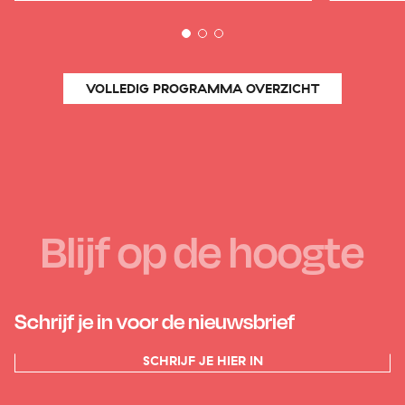
VOLLEDIG PROGRAMMA OVERZICHT
Blijf op de hoogte
Schrijf je in voor de nieuwsbrief
SCHRIJF JE HIER IN