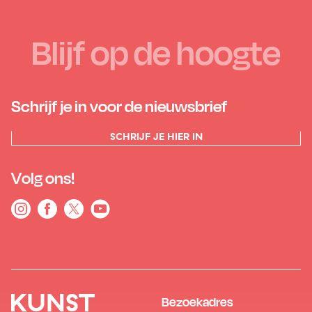
Blijf op de hoogte
Schrijf je in voor de nieuwsbrief
SCHRIJF JE HIER IN
Volg ons!
Bezoekadres