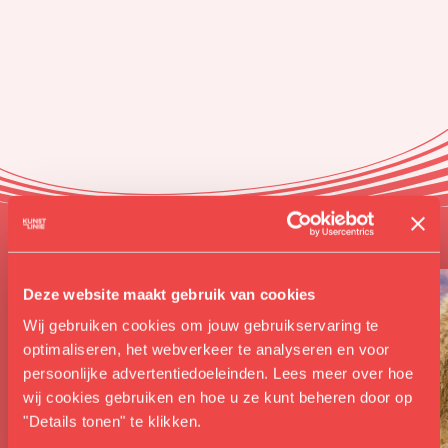
Soortgelijk
Deze website maakt gebruik van cookies
Wij gebruiken cookies om jouw gebruikservaring te
optimaliseren, het webverkeer te analyseren en voor
persoonlijke advertentiedoeleinden. Lees meer over hoe
wij cookies gebruiken en hoe u ze kunt beheren door op
"Details tonen" te klikken.