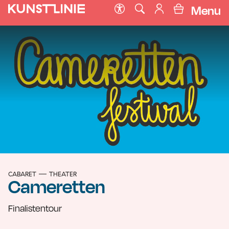
Menu
CABARET
THEATER
Cameretten
Finalistentour