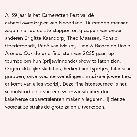
Al 59 jaar is het Cameretten Festival dé
cabaretkweekvijver van Nederland. Duizenden mensen
zagen hier de eerste stappen en grappen van onder
anderen Brigitte Kaandorp, Theo Maassen, Ronald
Goedemondt, René van Meurs, Plien & Bianca en Daniël
Arends. Ook de drie finalisten van 2025 gaan op
tournee om hun (prijswinnende) show te laten zien.
Ongemakkelijke sketches, herkenbare typetjes, hilarische
grappen, onverwachte wendingen, muzikale juweeltjes:
er komt van alles voorbij. Deze finalistentournee is het
schoolvoorbeeld van een win-winsituatie: drie
kakelverse cabarettalenten maken vlieguren, jij ziet ze
voordat ze straks de grote zalen uitverkopen.