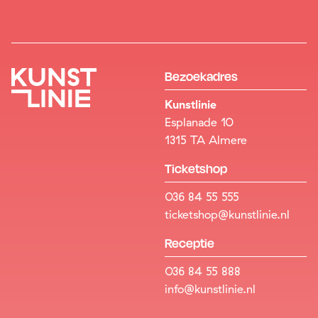
Bezoekadres
Kunstlinie
Esplanade 10
1315 TA Almere
Ticketshop
036 84 55 555
ticketshop@kunstlinie.nl
Receptie
036 84 55 888
info@kunstlinie.nl