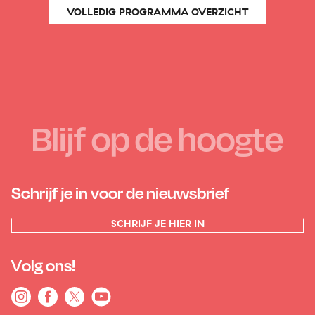
VOLLEDIG PROGRAMMA OVERZICHT
Blijf op de hoogte
Schrijf je in voor de nieuwsbrief
SCHRIJF JE HIER IN
Volg ons!