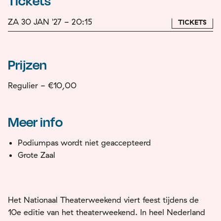
Tickets
ZA 30 JAN '27 - 20:15
TICKETS
Prijzen
Regulier - €10,00
Meer info
Podiumpas wordt niet geaccepteerd
Grote Zaal
Het Nationaal Theaterweekend viert feest tijdens de
10e editie van het theaterweekend. In heel Nederland