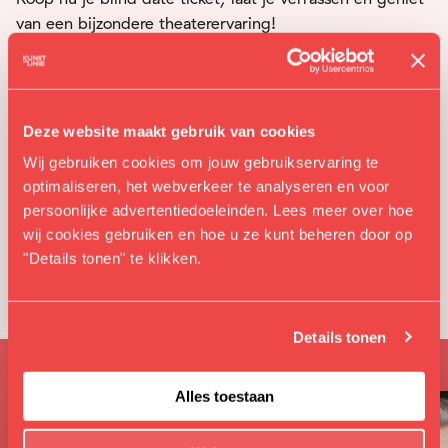
van een bijzondere theaterervaring!
Deze website maakt gebruik van cookies
Wij gebruiken cookies om jouw gebruikservaring te
optimaliseren, het webverkeer te analyseren en voor
persoonlijke advertentiedoeleinden. Lees meer over hoe
wij cookies gebruiken en hoe u ze kunt beheren door op
"Details tonen" te klikken.
Soortgelijk
Details tonen
Alles toestaan