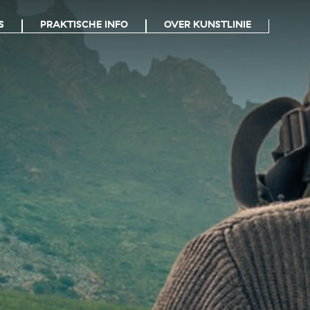
S
PRAKTISCHE INFO
OVER KUNSTLINIE