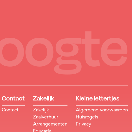
hoogte
Contact
Zakelijk
Kleine lettertjes
Contact
Zakelijk
Algemene voorwaarden
Zaalverhuur
Huisregels
Arrangementen
Privacy
Educatie