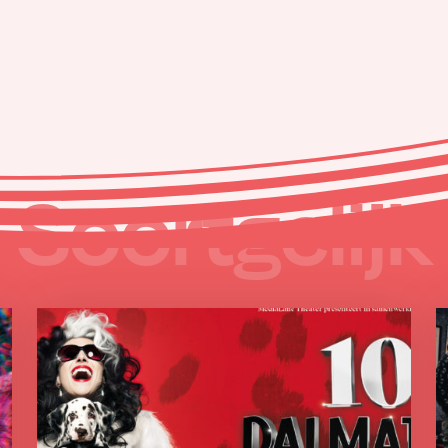
Soortgelijk