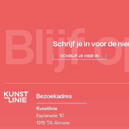
Blijf
Schrijf je in voor de ni
SCHRIJF JE HIER IN
Bezoekadres
Kunstlinie
Esplanade 10
1315 TA Almere