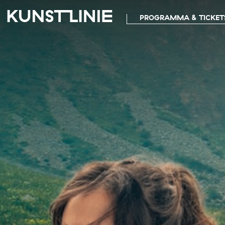
PROGRAMMA & TICKET