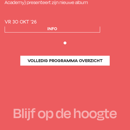
Academy) presenteert zijn nieuwe album
VR 30 OKT '26
INFO
VOLLEDIG PROGRAMMA OVERZICHT
Blijf op de hoogte