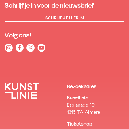
Schrijf je in voor de nieuwsbrief
SCHRIJF JE HIER IN
Volg ons!
Bezoekadres
Kunstlinie
Esplanade 10
1315 TA Almere
Ticketshop