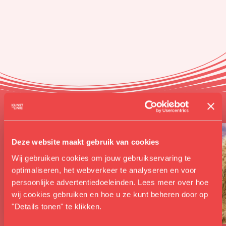
Soortgelijk
Deze website maakt gebruik van cookies
Wij gebruiken cookies om jouw gebruikservaring te
optimaliseren, het webverkeer te analyseren en voor
persoonlijke advertentiedoeleinden. Lees meer over hoe
wij cookies gebruiken en hoe u ze kunt beheren door op
"Details tonen" te klikken.