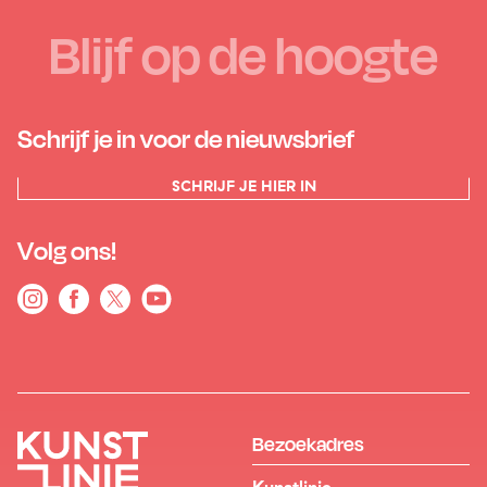
Blijf op de hoogte
Schrijf je in voor de nieuwsbrief
SCHRIJF JE HIER IN
Volg ons!
Bezoekadres