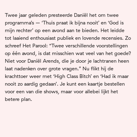
Twee jaar geleden presteerde Daniël het om twee
programma’s – ‘Thuis praat ik bijna nooit’ en ‘God is
mijn rechter’ op een avond aan te bieden. Het leidde
tot laaiend enthousiast publiek en lovende recensies. Zo
schreef Het Parool: “Twee verschillende voorstellingen
op één avond, is dat misschien wat veel van het goede?
Niet voor Daniël Arends, die je door je lachtranen heen
laat nadenken over grote vragen.” Nu flikt hij de
krachttoer weer met ‘High Class Bitch’ en ‘Had ik maar
nooit zo aardig gedaan’. Je kunt een kaartje bestellen
voor een van die shows, maar voor allebei lijkt het
betere plan.