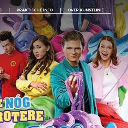
S
PRAKTISCHE INFO
OVER KUNSTLINIE