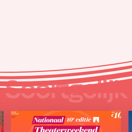
Soortgelijk