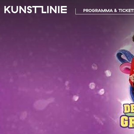
PROGRAMMA & TICKET