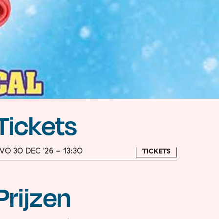
Tickets
O 30 DEC '26 - 13:30
TICKETS
Prijzen