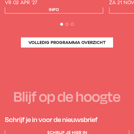
VR 02 APR '27
ZA 21 NOV
INFO
VOLLEDIG PROGRAMMA OVERZICHT
Blijf op de hoogte
Schrijf je in voor de nieuwsbrief
SCHRIJF JE HIER IN