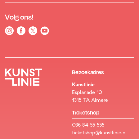
Volg ons!
Bezoekadres
Kunstlinie
Esplanade 10
1315 TA Almere
Ticketshop
036 84 55 555
ticketshop@kunstlinie.nl