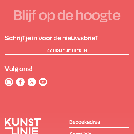
Blijf op de hoogte
Schrijf je in voor de nieuwsbrief
SCHRIJF JE HIER IN
Volg ons!
Bezoekadres
Kunstlinie