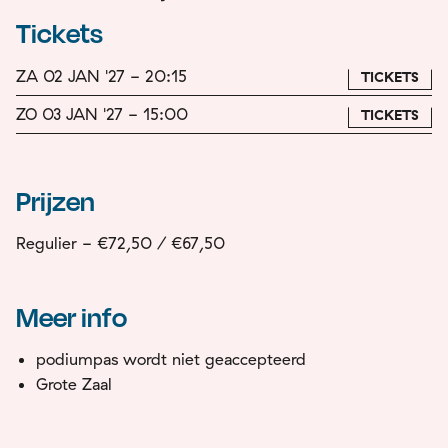
Tickets
ZA 02 JAN '27 - 20:15
TICKETS
ZO 03 JAN '27 - 15:00
TICKETS
Prijzen
Regulier - €72,50 / €67,50
Meer info
podiumpas wordt niet geaccepteerd
Grote Zaal