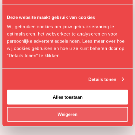
Deze website maakt gebruik van cookies
Wij gebruiken cookies om jouw gebruikservaring te
optimaliseren, het webverkeer te analyseren en voor
persoonlijke advertentiedoeleinden. Lees meer over hoe
wij cookies gebruiken en hoe u ze kunt beheren door op
"Details tonen" te klikken.
Details tonen
DE CAST
Alles toestaan
Weigeren