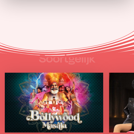
Soortgelijk