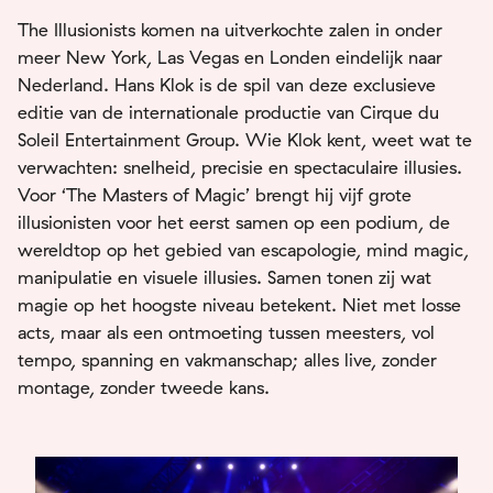
The Illusionists komen na uitverkochte zalen in onder
meer New York, Las Vegas en Londen eindelijk naar
Nederland. Hans Klok is de spil van deze exclusieve
editie van de internationale productie van Cirque du
Soleil Entertainment Group. Wie Klok kent, weet wat te
verwachten: snelheid, precisie en spectaculaire illusies.
Voor ‘The Masters of Magic’ brengt hij vijf grote
illusionisten voor het eerst samen op een podium, de
wereldtop op het gebied van escapologie, mind magic,
manipulatie en visuele illusies. Samen tonen zij wat
magie op het hoogste niveau betekent. Niet met losse
acts, maar als een ontmoeting tussen meesters, vol
tempo, spanning en vakmanschap; alles live, zonder
montage, zonder tweede kans.