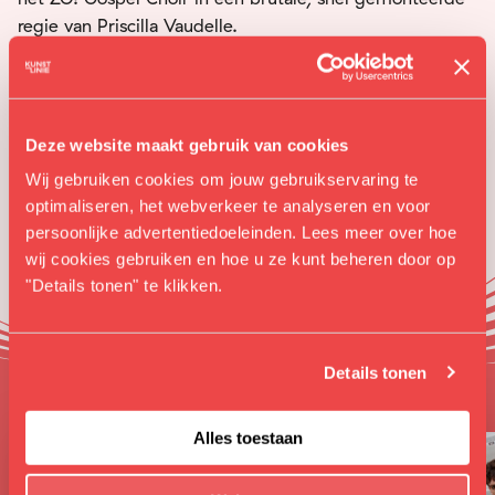
regie van Priscilla Vaudelle.
Deze website maakt gebruik van cookies
Wij gebruiken cookies om jouw gebruikservaring te
optimaliseren, het webverkeer te analyseren en voor
persoonlijke advertentiedoeleinden. Lees meer over hoe
wij cookies gebruiken en hoe u ze kunt beheren door op
"Details tonen" te klikken.
Soortgelijk
Details tonen
Alles toestaan