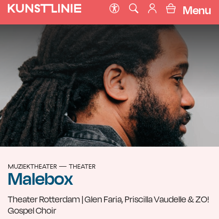
Menu
MUZIEKTHEATER
THEATER
Malebox
Theater Rotterdam | Glen Faria, Priscilla Vaudelle & ZO!
Gospel Choir