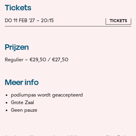
Tickets
DO 11 FEB '27 - 20:15
TICKETS
Prijzen
Regulier - €29,50 / €27,50
Meer info
podiumpas wordt geaccepteerd
Grote Zaal
Geen pauze