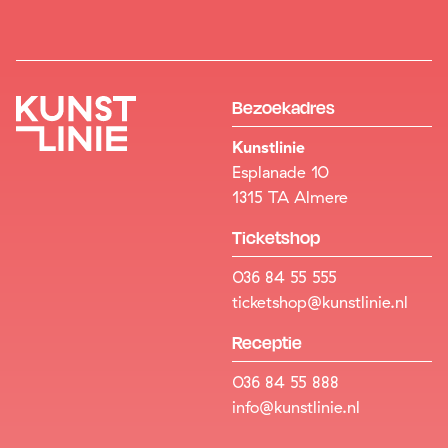
Bezoekadres
Kunstlinie
Esplanade 10
1315 TA Almere
Ticketshop
036 84 55 555
ticketshop@kunstlinie.nl
Receptie
036 84 55 888
info@kunstlinie.nl