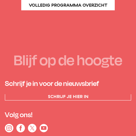
VOLLEDIG PROGRAMMA OVERZICHT
Blijf op de hoogte
Schrijf je in voor de nieuwsbrief
SCHRIJF JE HIER IN
Volg ons!