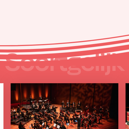
Soortgelijk