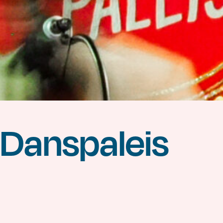
Danspaleis