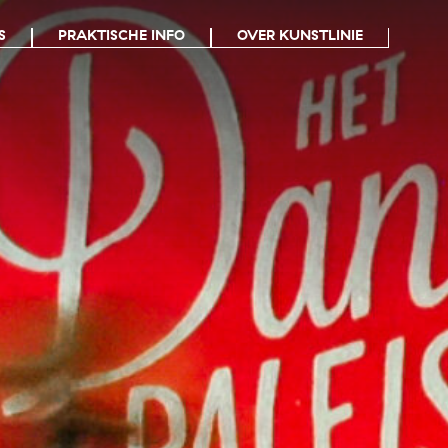
S
PRAKTISCHE INFO
OVER KUNSTLINIE