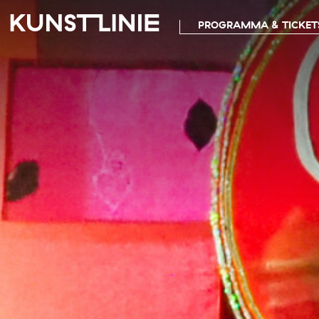
PROGRAMMA & TICKET