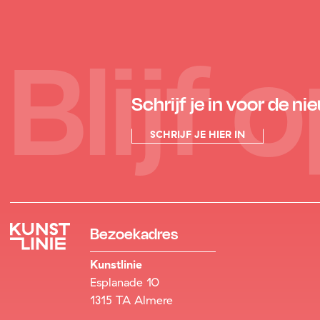
Blijf
Schrijf je in voor de ni
SCHRIJF JE HIER IN
Bezoekadres
Kunstlinie
Esplanade 10
1315 TA Almere