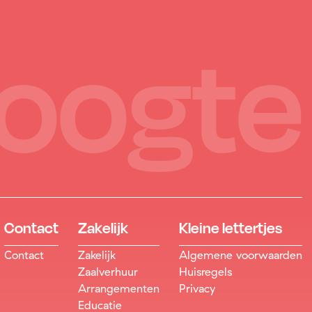
hoogte
Contact
Zakelijk
Kleine lettertjes
Contact
Zakelijk
Algemene voorwaarden
Zaalverhuur
Huisregels
Arrangementen
Privacy
Educatie