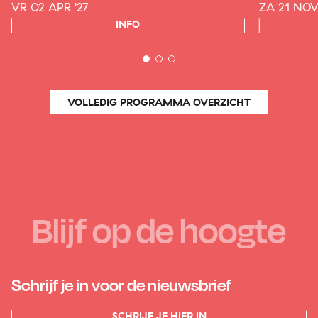
VR 02 APR '27
ZA 21 NOV
INFO
VOLLEDIG PROGRAMMA OVERZICHT
Blijf op de hoogte
Schrijf je in voor de nieuwsbrief
SCHRIJF JE HIER IN