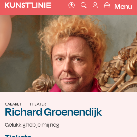
Menu
CABARET
THEATER
Richard Groenendijk
Gelukkig heb je mij nog