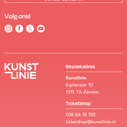
Volg ons!
Bezoekadres
Kunstlinie
Esplanade 10
1315 TA Almere
Ticketshop
036 84 55 555
ticketshop@kunstlinie.nl