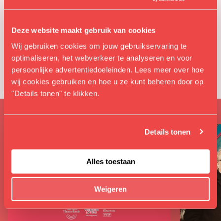
Deze website maakt gebruik van cookies
Wij gebruiken cookies om jouw gebruikservaring te
optimaliseren, het webverkeer te analyseren en voor
persoonlijke advertentiedoeleinden. Lees meer over hoe
wij cookies gebruiken en hoe u ze kunt beheren door op
Soortgelijk
"Details tonen" te klikken.
Details tonen
Alles toestaan
Weigeren