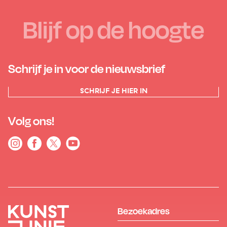
Blijf op de hoogte
Schrijf je in voor de nieuwsbrief
SCHRIJF JE HIER IN
Volg ons!
Bezoekadres