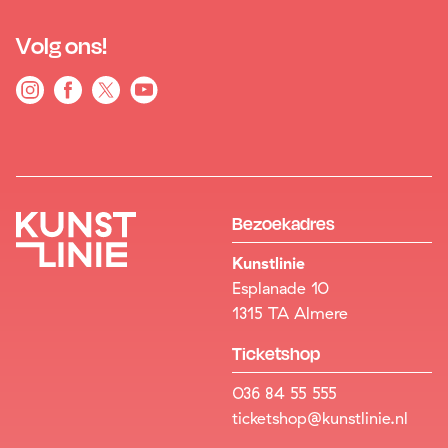
Volg ons!
Bezoekadres
Kunstlinie
Esplanade 10
1315 TA Almere
Ticketshop
036 84 55 555
ticketshop@kunstlinie.nl