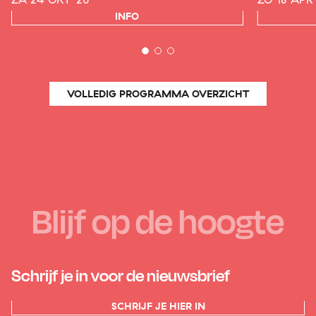
INFO
VOLLEDIG PROGRAMMA OVERZICHT
Blijf op de hoogte
Schrijf je in voor de nieuwsbrief
SCHRIJF JE HIER IN