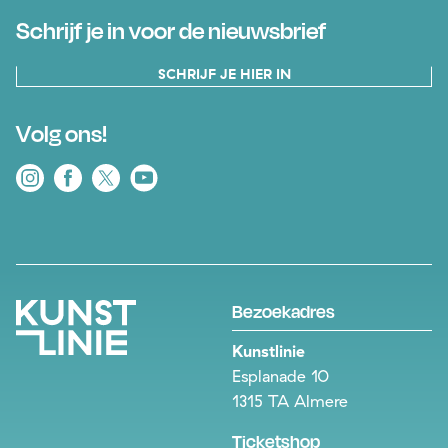
Schrijf je in voor de nieuwsbrief
SCHRIJF JE HIER IN
Volg ons!
Bezoekadres
Kunstlinie
Esplanade 10
1315 TA Almere
Ticketshop