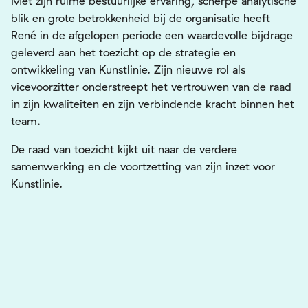
Met zijn ruime bestuurlijke ervaring, scherpe analytische
blik en grote betrokkenheid bij de organisatie heeft
René in de afgelopen periode een waardevolle bijdrage
geleverd aan het toezicht op de strategie en
ontwikkeling van Kunstlinie. Zijn nieuwe rol als
vicevoorzitter onderstreept het vertrouwen van de raad
in zijn kwaliteiten en zijn verbindende kracht binnen het
team.
De raad van toezicht kijkt uit naar de verdere
samenwerking en de voortzetting van zijn inzet voor
Kunstlinie.