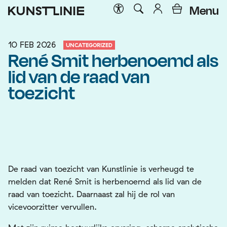
Menu
10 FEB 2026
UNCATEGORIZED
René Smit herbenoemd als
lid van de raad van
toezicht
De raad van toezicht van Kunstlinie is verheugd te
melden dat René Smit is herbenoemd als lid van de
raad van toezicht. Daarnaast zal hij de rol van
vicevoorzitter vervullen.