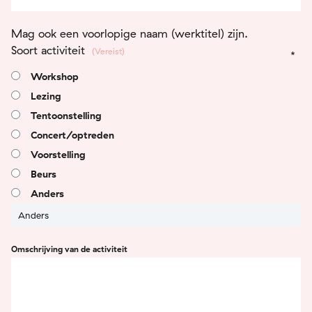
Mag ook een voorlopige naam (werktitel) zijn.
Soort activiteit
(Vereist)
Workshop
Lezing
Tentoonstelling
Concert/optreden
Voorstelling
Beurs
Anders
Omschrijving van de activiteit