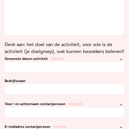
Denk aan: het doel van de activiteit, voor wie is de
activiteit (je doelgroep), wat kunnen bezoekers beleven?
Gewenste datum activiteit
(Vereist)
Bedrijfsnaam
Voor- en achternaam contactpersoon
(Vereist)
E-mailadres contactpersoon
(Vereist)