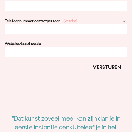
Telefoonnummer contactpersoon
(Vereist)
Website/social media
“Dat kunst zoveel meer kan zijn dan je in
eerste instantie denkt, beleef je in het