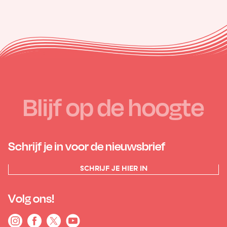
Blijf op de hoogte
Schrijf je in voor de nieuwsbrief
SCHRIJF JE HIER IN
Volg ons!