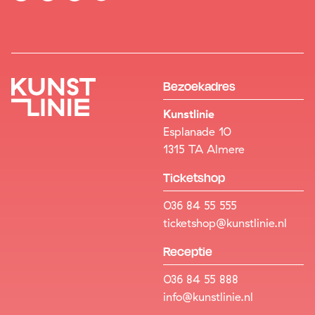
Bezoekadres
Kunstlinie
Esplanade 10
1315 TA Almere
Ticketshop
036 84 55 555
ticketshop@kunstlinie.nl
Receptie
036 84 55 888
info@kunstlinie.nl