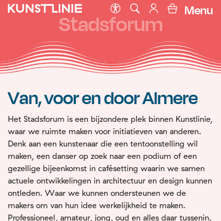
Menu
Stadsforum
Van, voor en door Almere
Het Stadsforum is een bijzondere plek binnen Kunstlinie,
waar we ruimte maken voor initiatieven van anderen.
Denk aan een kunstenaar die een tentoonstelling wil
maken, een danser op zoek naar een podium of een
gezellige bijeenkomst in cafésetting waarin we samen
actuele ontwikkelingen in architectuur en design kunnen
ontleden. Waar we kunnen ondersteunen we de
makers om van hun idee werkelijkheid te maken.
Professioneel, amateur, jong, oud en alles daar tussenin.