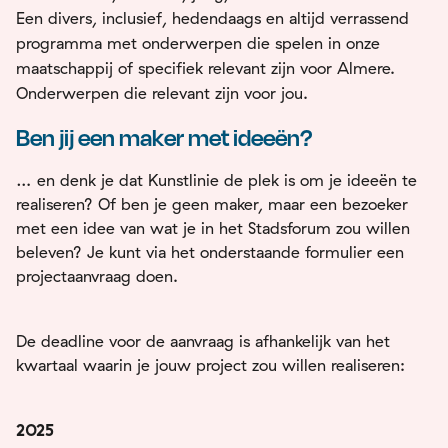
Een divers, inclusief, hedendaags en altijd verrassend
programma met onderwerpen die spelen in onze
maatschappij of specifiek relevant zijn voor Almere.
Onderwerpen die relevant zijn voor jou.
Ben jij een maker met ideeën?
… en denk je dat Kunstlinie de plek is om je ideeën te
realiseren? Of ben je geen maker, maar een bezoeker
met een idee van wat je in het Stadsforum zou willen
beleven? Je kunt via het onderstaande formulier een
projectaanvraag doen.
De deadline voor de aanvraag is afhankelijk van het
kwartaal waarin je jouw project zou willen realiseren:
2025