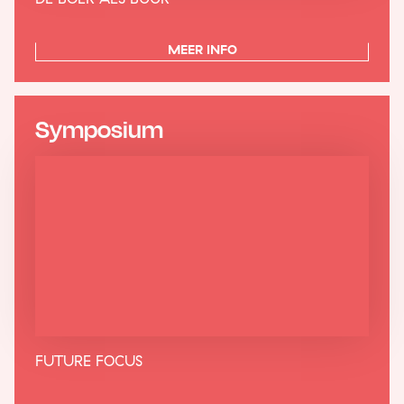
MEER INFO
Symposium
FUTURE FOCUS