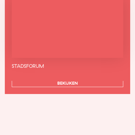
STADSFORUM
BEKIJKEN