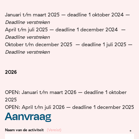
Januari t/m maart 2025 – deadline 1 oktober 2024 –
Deadline verstreken
April t/m juli 2025 – deadline 1 december 2024 –
Deadline verstreken
Oktober t/m december 2025 – deadline 1 juli 2025 –
Deadline verstreken
2026
OPEN: Januari t/m maart 2026 – deadline 1 oktober
2025
OPEN: April t/m juli 2026 – deadline 1 december 2025
Aanvraag
Naam van de activiteit
(Vereist)