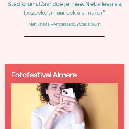
Stadforum. Daar doe je mee. Niet alleen als
bezoeker, maar ook als maker”
Mahi Khalesi – Ambassadeur Stadsforum
Fotofestival Almere