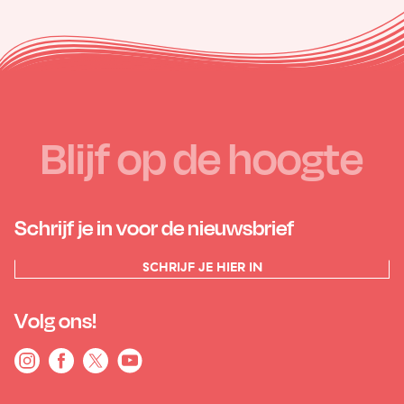
Blijf op de hoogte
Schrijf je in voor de nieuwsbrief
SCHRIJF JE HIER IN
Volg ons!