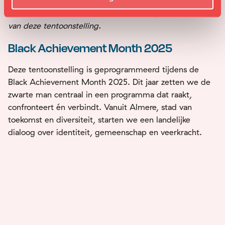
van de Zwarte gemeenschap in Nederland. Met dank
aan
Gemeente Almere
voor de steun bij de realisatie
van deze tentoonstelling.
Black Achievement Month 2025
Deze tentoonstelling is geprogrammeerd tijdens de
Black Achievement Month 2025. Dit jaar zetten we de
zwarte man centraal in een programma dat raakt,
confronteert én verbindt. Vanuit Almere, stad van
toekomst en diversiteit, starten we een landelijke
dialoog over identiteit, gemeenschap en veerkracht.