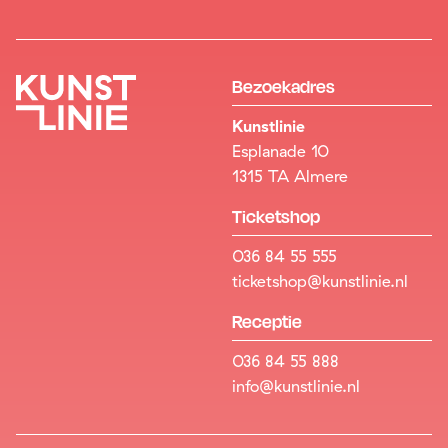
Bezoekadres
Kunstlinie
Esplanade 10
1315 TA Almere
Ticketshop
036 84 55 555
ticketshop@kunstlinie.nl
Receptie
036 84 55 888
info@kunstlinie.nl