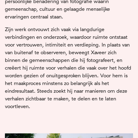
persoonlijke benadering van fotografie waarin
gemeenschap, cultuur en gelaagde menselijke
ervaringen centraal staan.
Zijn werk ontvouwt zich vaak via langdurige
verbindingen en onderzoek, waardoor ruimte ontstaat
voor vertrouwen, intimiteit en verdieping. In plaats van
van buitenaf te observeren, beweegt Xaveer zich
binnen de gemeenschappen die hij fotografeert, en
creëert hij ruimte voor verhalen die vaak over het hoofd
worden gezien of onuitgesproken blijven. Voor hem is
het maakproces minstens zo belangrijk als het
eindresultaat. Steeds zoekt hij naar manieren om deze
verhalen zichtbaar te maken, te delen en te laten
voortleven.