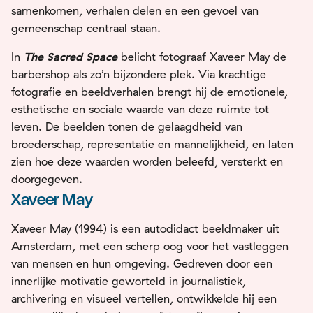
samenkomen, verhalen delen en een gevoel van
gemeenschap centraal staan.
In
The Sacred Space
belicht fotograaf Xaveer May de
barbershop als zo’n bijzondere plek. Via krachtige
fotografie en beeldverhalen brengt hij de emotionele,
esthetische en sociale waarde van deze ruimte tot
leven. De beelden tonen de gelaagdheid van
broederschap, representatie en mannelijkheid, en laten
zien hoe deze waarden worden beleefd, versterkt en
doorgegeven.
Xaveer May
Xaveer May (1994) is een autodidact beeldmaker uit
Amsterdam, met een scherp oog voor het vastleggen
van mensen en hun omgeving. Gedreven door een
innerlijke motivatie geworteld in journalistiek,
archivering en visueel vertellen, ontwikkelde hij een