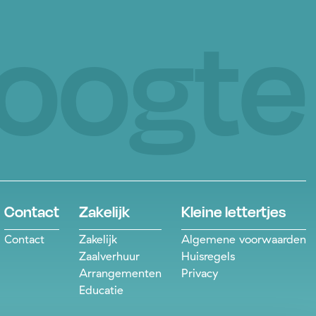
hoogte
Contact
Zakelijk
Kleine lettertjes
Contact
Zakelijk
Algemene voorwaarden
Zaalverhuur
Huisregels
Arrangementen
Privacy
Educatie