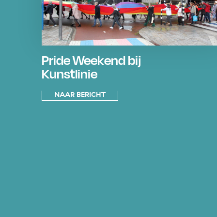
Pride Weekend bij
Kunstlinie
NAAR BERICHT