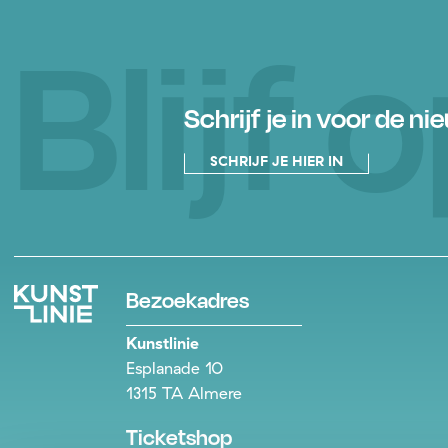
Blijf
Schrijf je in voor de ni
SCHRIJF JE HIER IN
Bezoekadres
Kunstlinie
Esplanade 10
1315 TA Almere
Ticketshop