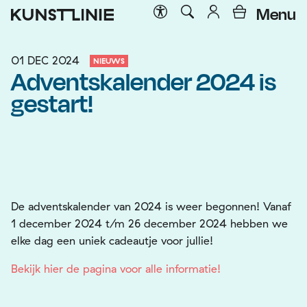
Menu
01 DEC 2024
NIEUWS
Adventskalender 2024 is
gestart!
De adventskalender van 2024 is weer begonnen! Vanaf
1 december 2024 t/m 26 december 2024 hebben we
elke dag een uniek cadeautje voor jullie!
Bekijk hier de pagina voor alle informatie!