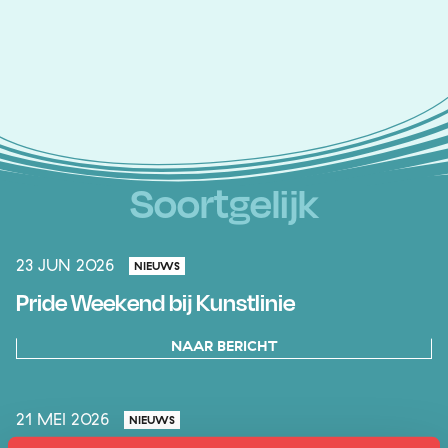
Soortgelijk
23 JUN 2026
NIEUWS
Pride Weekend bij Kunstlinie
NAAR BERICHT
21 MEI 2026
NIEUWS