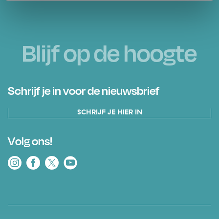
Blijf op de hoogte
Schrijf je in voor de nieuwsbrief
SCHRIJF JE HIER IN
Volg ons!