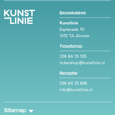
Bezoekadres
Kunstlinie
Esplanade 10
1315 TA Almere
Ticketshop
036 84 55 555
ticketshop@kunstlinie.nl
Receptie
036 84 55 888
info@kunstlinie.nl
Sitemap