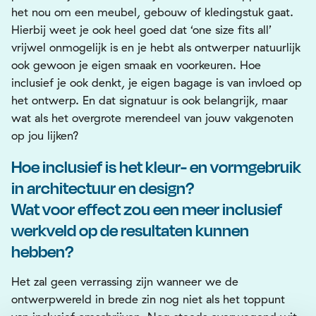
het nou om een meubel, gebouw of kledingstuk gaat.
Hierbij weet je ook heel goed dat ‘one size fits all’
vrijwel onmogelijk is en je hebt als ontwerper natuurlijk
ook gewoon je eigen smaak en voorkeuren. Hoe
inclusief je ook denkt, je eigen bagage is van invloed op
het ontwerp. En dat signatuur is ook belangrijk, maar
wat als het overgrote merendeel van jouw vakgenoten
op jou lijken?
Hoe inclusief is het kleur- en vormgebruik
in architectuur en design?
Wat voor effect zou een meer inclusief
werkveld op de resultaten kunnen
hebben?
Het zal geen verrassing zijn wanneer we de
ontwerpwereld in brede zin nog niet als het toppunt