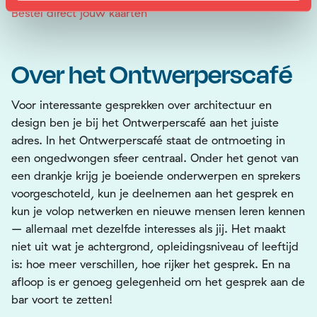
Bestel direct jouw kaarten
Over het Ontwerperscafé
Voor interessante gesprekken over architectuur en
design ben je bij het Ontwerperscafé aan het juiste
adres. In het Ontwerperscafé staat de ontmoeting in
een ongedwongen sfeer centraal. Onder het genot van
een drankje krijg je boeiende onderwerpen en sprekers
voorgeschoteld, kun je deelnemen aan het gesprek en
kun je volop netwerken en nieuwe mensen leren kennen
– allemaal met dezelfde interesses als jij. Het maakt
niet uit wat je achtergrond, opleidingsniveau of leeftijd
is: hoe meer verschillen, hoe rijker het gesprek. En na
afloop is er genoeg gelegenheid om het gesprek aan de
bar voort te zetten!