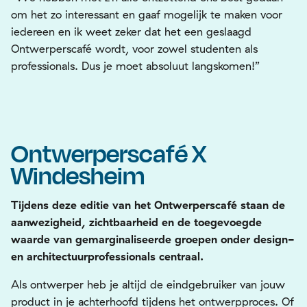
om het zo interessant en gaaf mogelijk te maken voor
iedereen en ik weet zeker dat het een geslaagd
Ontwerperscafé wordt, voor zowel studenten als
professionals. Dus je moet absoluut langskomen!”
Ontwerperscafé X
Windesheim
Tijdens deze editie van het Ontwerperscafé staan de
aanwezigheid, zichtbaarheid en de toegevoegde
waarde van gemarginaliseerde groepen onder design-
en architectuurprofessionals centraal.
Als ontwerper heb je altijd de eindgebruiker van jouw
product in je achterhoofd tijdens het ontwerpproces. Of