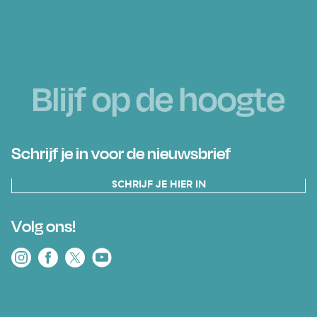
Blijf op de hoogte
Schrijf je in voor de nieuwsbrief
SCHRIJF JE HIER IN
Volg ons!