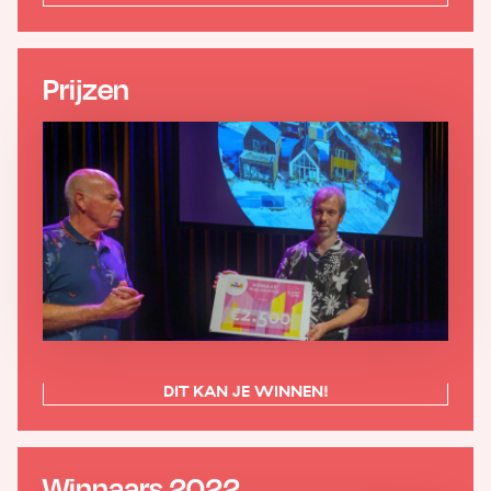
Prijzen
DIT KAN JE WINNEN!
Winnaars 2022