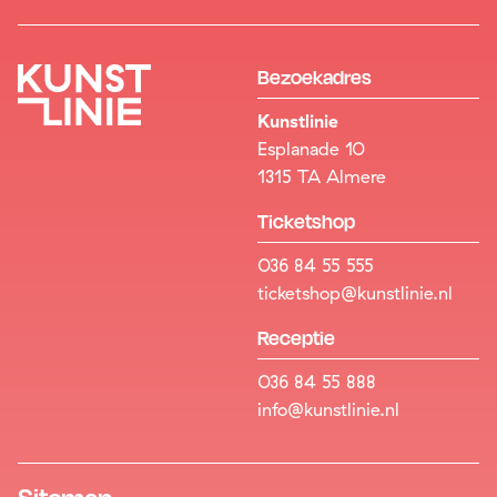
Bezoekadres
Kunstlinie
Esplanade 10
1315 TA Almere
Ticketshop
036 84 55 555
ticketshop@kunstlinie.nl
Receptie
036 84 55 888
info@kunstlinie.nl