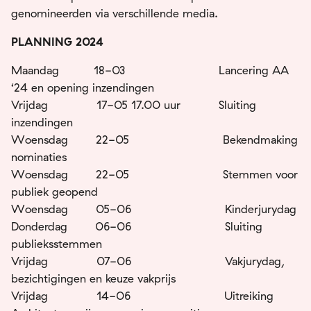
genomineerden via verschillende media.
PLANNING 2024
Maandag 18-03 Lancering AA
‘24 en opening inzendingen
Vrijdag 17-05 17.00 uur Sluiting
inzendingen
Woensdag 22-05 Bekendmaking
nominaties
Woensdag 22-05 Stemmen voor
publiek geopend
Woensdag 05-06 Kinderjurydag
Donderdag 06-06 Sluiting
publieksstemmen
Vrijdag 07-06 Vakjurydag,
bezichtigingen en keuze vakprijs
Vrijdag 14-06 Uitreiking