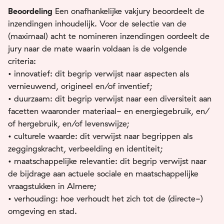
Beoordeling
Een onafhankelijke vakjury beoordeelt de
inzendingen inhoudelijk. Voor de selectie van de
(maximaal) acht te nomineren inzendingen oordeelt de
jury naar de mate waarin voldaan is de volgende
criteria:
• innovatief: dit begrip verwijst naar aspecten als
vernieuwend, origineel en/of inventief;
• duurzaam: dit begrip verwijst naar een diversiteit aan
facetten waaronder materiaal- en energiegebruik, en/
of hergebruik, en/of levenswijze;
• culturele waarde: dit verwijst naar begrippen als
zeggingskracht, verbeelding en identiteit;
• maatschappelijke relevantie: dit begrip verwijst naar
de bijdrage aan actuele sociale en maatschappelijke
vraagstukken in Almere;
• verhouding: hoe verhoudt het zich tot de (directe-)
omgeving en stad.