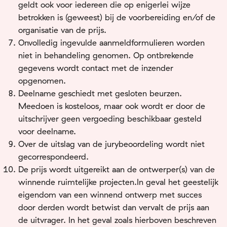
geldt ook voor iedereen die op enigerlei wijze
betrokken is (geweest) bij de voorbereiding en/of de
organisatie van de prijs.
Onvolledig ingevulde aanmeldformulieren worden
niet in behandeling genomen. Op ontbrekende
gegevens wordt contact met de inzender
opgenomen.
Deelname geschiedt met gesloten beurzen.
Meedoen is kosteloos, maar ook wordt er door de
uitschrijver geen vergoeding beschikbaar gesteld
voor deelname.
Over de uitslag van de jurybeoordeling wordt niet
gecorrespondeerd.
De prijs wordt uitgereikt aan de ontwerper(s) van de
winnende ruimtelijke projecten.In geval het geestelijk
eigendom van een winnend ontwerp met succes
door derden wordt betwist dan vervalt de prijs aan
de uitvrager. In het geval zoals hierboven beschreven