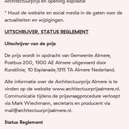
Architectuurprijs en opening expositie
* Houd de website en social media in de gaten voor de
actualiteiten en wijzigingen.
UITSCHRIJVER, STATUS REGLEMENT
Uitschrijver van de prijs
De prijs wordt in opdracht van Gemeente Almere,
Postbus 200, 1300 AE Almere uitgevoerd door
Kunstlinie, 10 Esplanade,1315 TA Almere Nederland.
Alle informatie over de Architectuurprijs Almere is te
vinden op de website www.architectuurprijsalmere.nl.
Communicatie tijdens de prijsvraagprocedure verloopt
via Mark Wiechmann, secretaris en producent via
mail@architectuurprijsalmere.nl.
Status Reglement