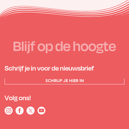
Blijf op de hoogte
Schrijf je in voor de nieuwsbrief
SCHRIJF JE HIER IN
Volg ons!