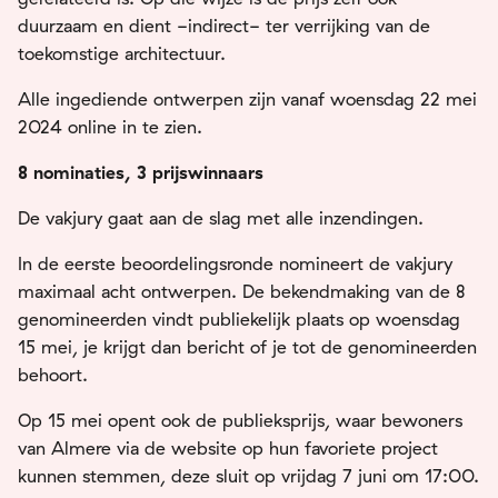
duurzaam en dient -indirect- ter verrijking van de
toekomstige architectuur.
Alle ingediende ontwerpen zijn vanaf woensdag 22 mei
2024 online in te zien.
8 nominaties, 3 prijswinnaars
De vakjury gaat aan de slag met alle inzendingen.
In de eerste beoordelingsronde nomineert de vakjury
maximaal acht ontwerpen. De bekendmaking van de 8
genomineerden vindt publiekelijk plaats op woensdag
15 mei, je krijgt dan bericht of je tot de genomineerden
behoort.
Op 15 mei opent ook de publieksprijs, waar bewoners
van Almere via de website op hun favoriete project
kunnen stemmen, deze sluit op vrijdag 7 juni om 17:00.