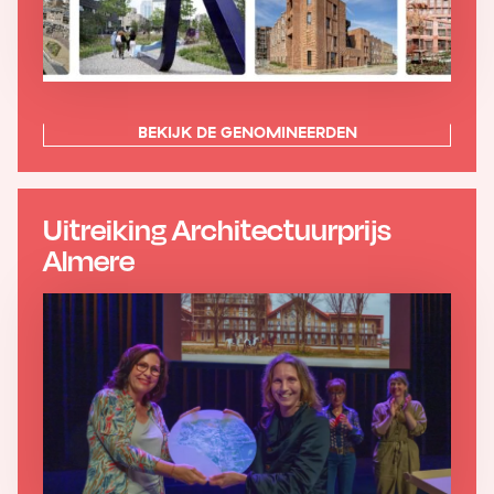
BEKIJK DE GENOMINEERDEN
Uitreiking Architectuurprijs
Almere