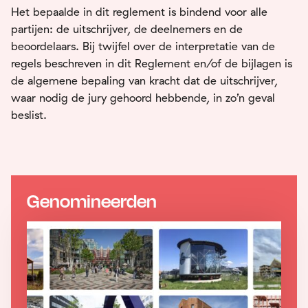
Het bepaalde in dit reglement is bindend voor alle
partijen: de uitschrijver, de deelnemers en de
beoordelaars. Bij twijfel over de interpretatie van de
regels beschreven in dit Reglement en/of de bijlagen is
de algemene bepaling van kracht dat de uitschrijver,
waar nodig de jury gehoord hebbende, in zo’n geval
beslist.
Genomineerden