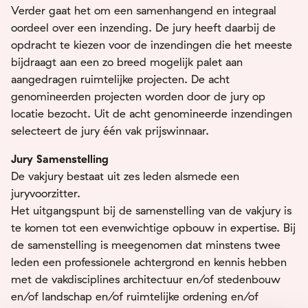
Verder gaat het om een samenhangend en integraal
oordeel over een inzending. De jury heeft daarbij de
opdracht te kiezen voor de inzendingen die het meeste
bijdraagt aan een zo breed mogelijk palet aan
aangedragen ruimtelijke projecten. De acht
genomineerden projecten worden door de jury op
locatie bezocht. Uit de acht genomineerde inzendingen
selecteert de jury één vak prijswinnaar.
Jury Samenstelling
De vakjury bestaat uit zes leden alsmede een
juryvoorzitter.
Het uitgangspunt bij de samenstelling van de vakjury is
te komen tot een evenwichtige opbouw in expertise. Bij
de samenstelling is meegenomen dat minstens twee
leden een professionele achtergrond en kennis hebben
met de vakdisciplines architectuur en/of stedenbouw
en/of landschap en/of ruimtelijke ordening en/of