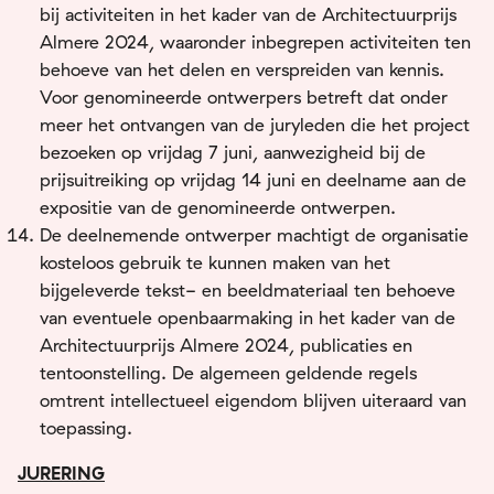
bij activiteiten in het kader van de Architectuurprijs
Almere 2024, waaronder inbegrepen activiteiten ten
behoeve van het delen en verspreiden van kennis.
Voor genomineerde ontwerpers betreft dat onder
meer het ontvangen van de juryleden die het project
bezoeken op vrijdag 7 juni, aanwezigheid bij de
prijsuitreiking op vrijdag 14 juni en deelname aan de
expositie van de genomineerde ontwerpen.
De deelnemende ontwerper machtigt de organisatie
kosteloos gebruik te kunnen maken van het
bijgeleverde tekst- en beeldmateriaal ten behoeve
van eventuele openbaarmaking in het kader van de
Architectuurprijs Almere 2024, publicaties en
tentoonstelling. De algemeen geldende regels
omtrent intellectueel eigendom blijven uiteraard van
toepassing.
JURERING