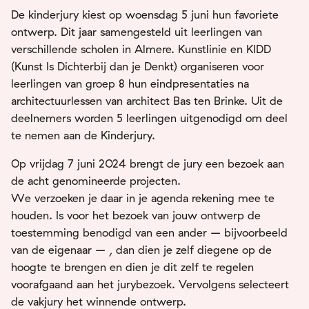
De kinderjury kiest op woensdag 5 juni hun favoriete
ontwerp. Dit jaar samengesteld uit leerlingen van
verschillende scholen in Almere. Kunstlinie en KIDD
(Kunst Is Dichterbij dan je Denkt) organiseren voor
leerlingen van groep 8 hun eindpresentaties na
architectuurlessen van architect Bas ten Brinke. Uit de
deelnemers worden 5 leerlingen uitgenodigd om deel
te nemen aan de Kinderjury.
Op vrijdag 7 juni 2024 brengt de jury een bezoek aan
de acht genomineerde projecten.
We verzoeken je daar in je agenda rekening mee te
houden. Is voor het bezoek van jouw ontwerp de
toestemming benodigd van een ander – bijvoorbeeld
van de eigenaar – , dan dien je zelf diegene op de
hoogte te brengen en dien je dit zelf te regelen
voorafgaand aan het jurybezoek. Vervolgens selecteert
de vakjury het winnende ontwerp.