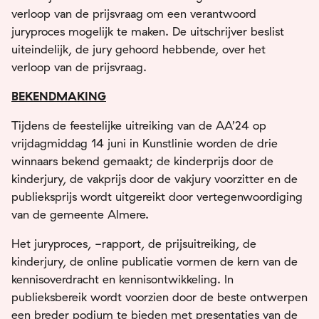
verloop van de prijsvraag om een verantwoord
juryproces mogelijk te maken. De uitschrijver beslist
uiteindelijk, de jury gehoord hebbende, over het
verloop van de prijsvraag.
BEKENDMAKING
Tijdens de feestelijke uitreiking van de AA’24 op
vrijdagmiddag 14 juni in Kunstlinie worden de drie
winnaars bekend gemaakt; de kinderprijs door de
kinderjury, de vakprijs door de vakjury voorzitter en de
publieksprijs wordt uitgereikt door vertegenwoordiging
van de gemeente Almere.
Het juryproces, -rapport, de prijsuitreiking, de
kinderjury, de online publicatie vormen de kern van de
kennisoverdracht en kennisontwikkeling. In
publieksbereik wordt voorzien door de beste ontwerpen
een breder podium te bieden met presentaties van de