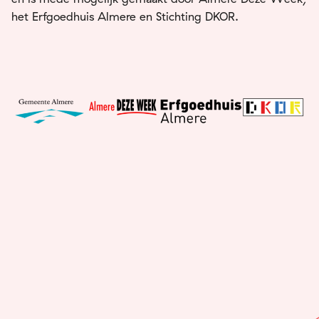
het Erfgoedhuis Almere en Stichting DKOR.