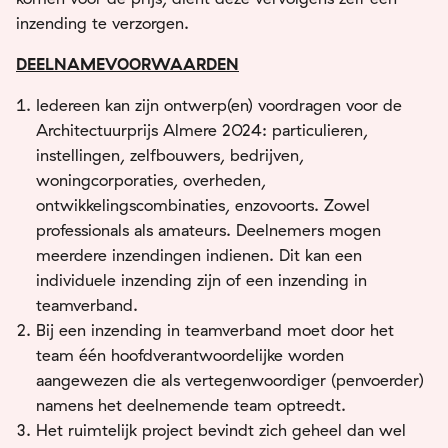
inzending te verzorgen.
DEELNAMEVOORWAARDEN
Iedereen kan zijn ontwerp(en) voordragen voor de
Architectuurprijs Almere 2024: particulieren,
instellingen, zelfbouwers, bedrijven,
woningcorporaties, overheden,
ontwikkelingscombinaties, enzovoorts. Zowel
professionals als amateurs. Deelnemers mogen
meerdere inzendingen indienen. Dit kan een
individuele inzending zijn of een inzending in
teamverband.
Bij een inzending in teamverband moet door het
team één hoofdverantwoordelijke worden
aangewezen die als vertegenwoordiger (penvoerder)
namens het deelnemende team optreedt.
Het ruimtelijk project bevindt zich geheel dan wel