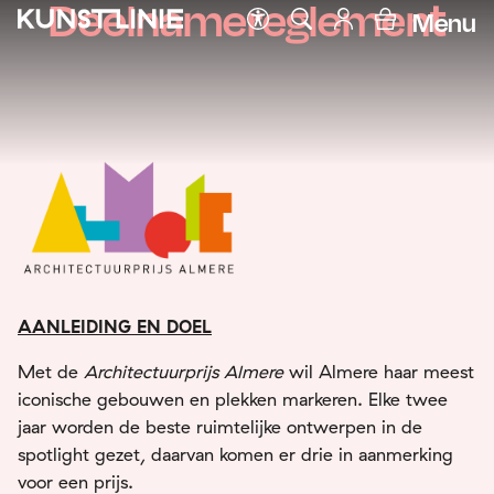
Deelnamereglement
Menu
AANLEIDING EN DOEL
Met de
Architectuurprijs Almere
wil Almere haar meest
iconische gebouwen en plekken markeren. Elke twee
jaar worden de beste ruimtelijke ontwerpen in de
spotlight gezet, daarvan komen er drie in aanmerking
voor een prijs.