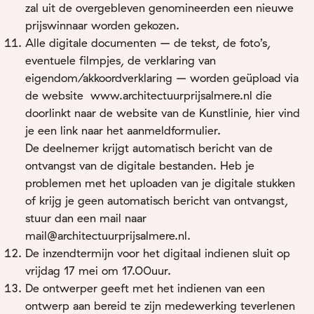
zal uit de overgebleven genomineerden een nieuwe
prijswinnaar worden gekozen.
Alle digitale documenten – de tekst, de foto’s,
eventuele filmpjes, de verklaring van
eigendom/akkoordverklaring – worden geüpload via
de website www.architectuurprijsalmere.nl die
doorlinkt naar de website van de Kunstlinie, hier vind
je een link naar het aanmeldformulier.
De deelnemer krijgt automatisch bericht van de
ontvangst van de digitale bestanden. Heb je
problemen met het uploaden van je digitale stukken
of krijg je geen automatisch bericht van ontvangst,
stuur dan een mail naar
mail@architectuurprijsalmere.nl.
De inzendtermijn voor het digitaal indienen sluit op
vrijdag 17 mei om 17.00uur.
De ontwerper geeft met het indienen van een
ontwerp aan bereid te zijn medewerking teverlenen