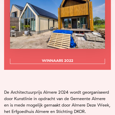
WINNAARS 2022
De Architectuurprijs Almere 2024 wordt georganiseerd
door Kunstlinie in opdracht van de Gemeente Almere
en is mede mogelijk gemaakt door Almere Deze Week,
het Erfgoedhuis Almere en Stichting DKOR.