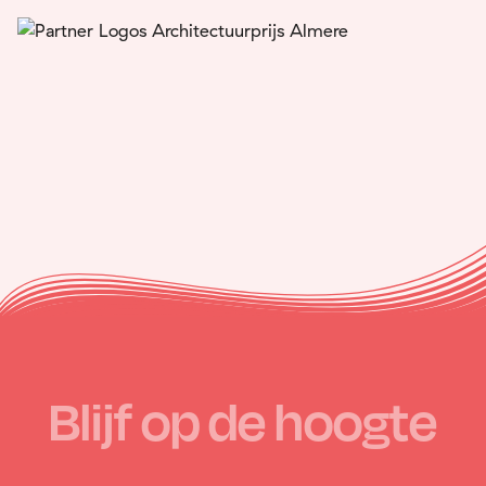
Blijf op de hoogte