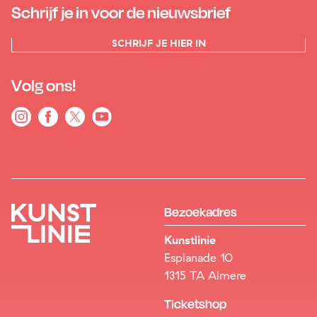
Schrijf je in voor de nieuwsbrief
SCHRIJF JE HIER IN
Volg ons!
Bezoekadres
Kunstlinie
Esplanade 10
1315 TA Almere
Ticketshop