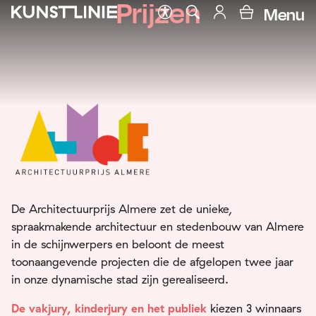
Prijzen
Menu
De Architectuurprijs Almere zet de unieke,
spraakmakende architectuur en stedenbouw van Almere
in de schijnwerpers en beloont de meest
toonaangevende projecten die de afgelopen twee jaar
in onze dynamische stad zijn gerealiseerd.
De vakjury, kinderjury en het publiek
kiezen 3 winnaars