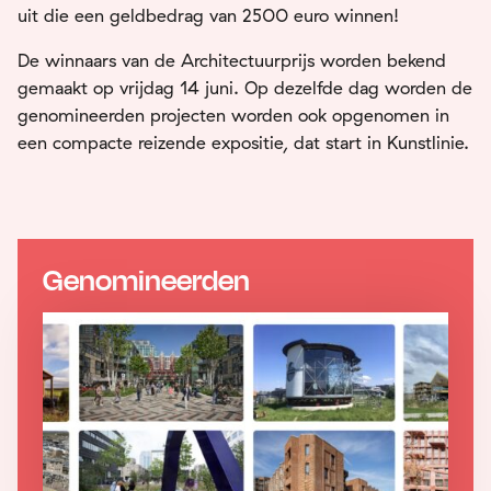
uit die een geldbedrag van 2500 euro winnen!
De winnaars van de Architectuurprijs worden bekend
gemaakt op vrijdag 14 juni. Op dezelfde dag worden de
genomineerden projecten worden ook opgenomen in
een compacte reizende expositie, dat start in Kunstlinie.
Genomineerden